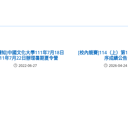
轉知]中國文化大學111年7月18日
[校內競賽]114（上）第
111年7月22日辦理暑期夏令營
序成績公告
2022-06-27
2026-04-24