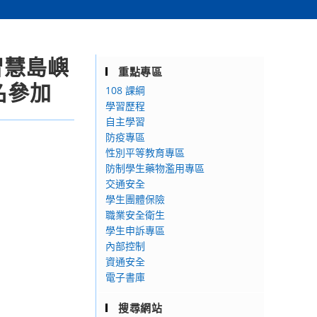
智慧島嶼
重點專區
名參加
108 課綱
學習歷程
自主學習
防疫專區
性別平等教育專區
防制學生藥物濫用專區
交通安全
學生團體保險
職業安全衛生
學生申訴專區
內部控制
資通安全
電子書庫
搜尋網站