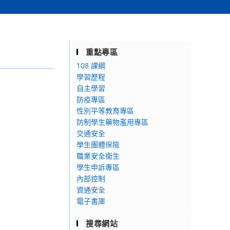
重點專區
108 課綱
學習歷程
自主學習
防疫專區
性別平等教育專區
防制學生藥物濫用專區
交通安全
學生團體保險
職業安全衛生
學生申訴專區
內部控制
資通安全
電子書庫
搜尋網站