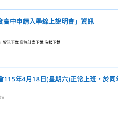
年度高中申請入學線上說明會」資訊
」資訊下載 實施計畫下載 海報下載
115年4月18日(星期六)正常上班，於同
公告