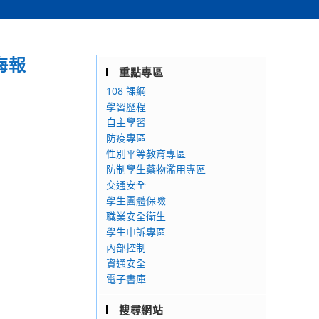
海報
重點專區
108 課綱
學習歷程
自主學習
防疫專區
性別平等教育專區
防制學生藥物濫用專區
交通安全
學生團體保險
職業安全衛生
學生申訴專區
內部控制
資通安全
電子書庫
搜尋網站