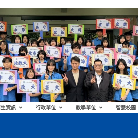
招生資訊
行政單位
教學單位
智慧校園