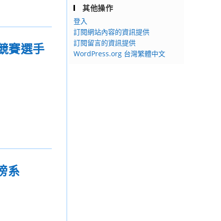
其他操作
登入
訂閱網站內容的資訊提供
訂閱留言的資訊提供
競賽選手
WordPress.org 台灣繁體中文
查榜系