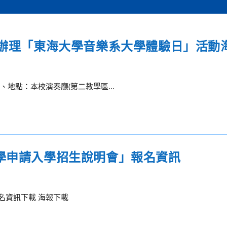
系辦理「東海大學音樂系大學體驗日」活動
 二、地點：本校演奏廳(第二教學區...
大學申請入學招生說明會」報名資訊
名資訊下載 海報下載