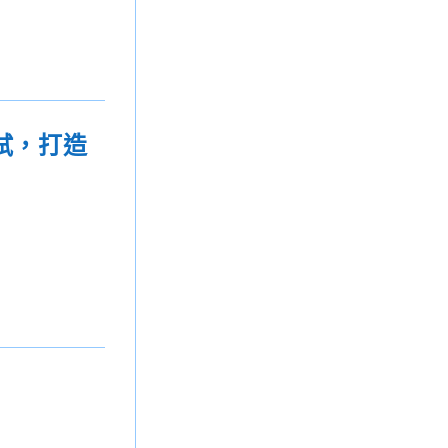
面試，打造