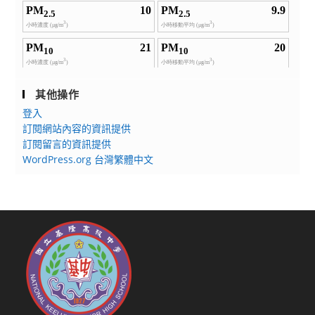
其他操作
登入
訂閱網站內容的資訊提供
訂閱留言的資訊提供
WordPress.org 台灣繁體中文