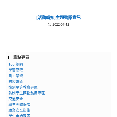
[活動轉知]主題營隊資訊
2022-07-12
重點專區
108 課綱
學習歷程
自主學習
防疫專區
性別平等教育專區
防制學生藥物濫用專區
交通安全
學生團體保險
職業安全衛生
學生申訴專區