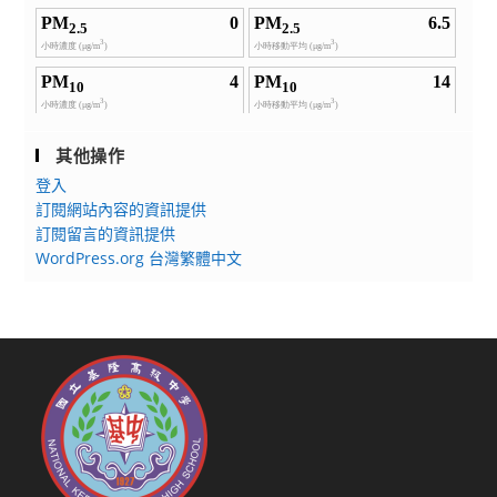
其他操作
登入
訂閱網站內容的資訊提供
訂閱留言的資訊提供
WordPress.org 台灣繁體中文