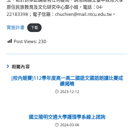
原住民族教育及文化研究中心鄭小姐，電話：04-
22183398；電子信箱：chuchien@mail.ntcu.edu.tw。
實施計畫
下載
Post Views:
230
相關內容
[校內競賽]112學年度高一高二國語文國語朗讀比賽成
績揭曉
2023-12-12
國立陽明交通大學護理學系線上諮詢
2024-03-06