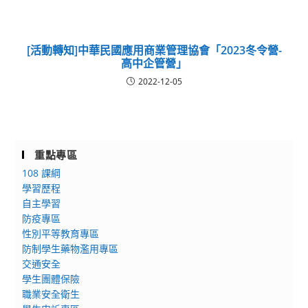
[活動轉知]中華民國應用商業管理協會「2023冬令營-
高中企管營」
2022-12-05
重點專區
108 課綱
學習歷程
自主學習
防疫專區
性別平等教育專區
防制學生藥物濫用專區
交通安全
學生團體保險
職業安全衛生