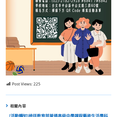
Post Views:
225
相關內容
[活動轉知]檢送教育部普通高級中學課程藝術生活學科