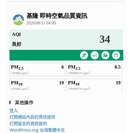
整
公
告
其他操作
登入
訂閱網站內容的資訊提供
訂閱留言的資訊提供
WordPress.org 台灣繁體中文