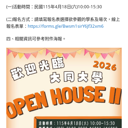
(一)活動時間：民國115年4月18日(六)10:00-15:30
(二)報名方式：請填寫報名表選擇欲參觀的學系及場次，線上
報名表單：
https://forms.gle/Bwsm1sirY6Jf32xm6
四、相關資訊可參考附件海報。