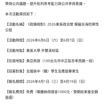
學與公共議題，提升批判思考能力與公共參與意識。
本次活動資訊如下：
【活動名稱】《政鋒相對》2026東吳政治營 模擬台海防禦性
公投
【活動時間】2026年6月6日（六）至6月7日（日）
【活動地點】東吳大學 外雙溪校區
【住宿地點】美亞商旅（100台北市中正區忠孝西路一段）
【招募對象】全國高中（職）學生及應屆畢業生
【報名期間】2026年4月1日（三）至4月19日（日）
【報名費用】免費（需繳納保證金1000元，營期結束後全額
退還）