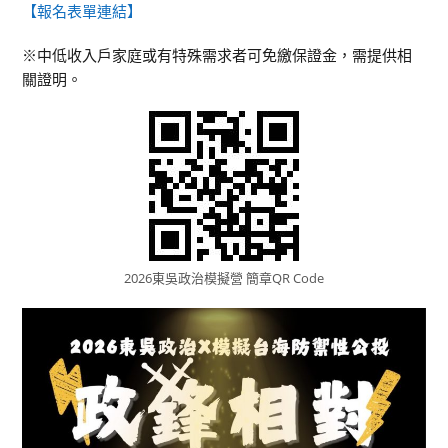
【報名表單連結】
※中低收入戶家庭或有特殊需求者可免繳保證金，需提供相
關證明。
2026東吳政治模擬營 簡章QR Code