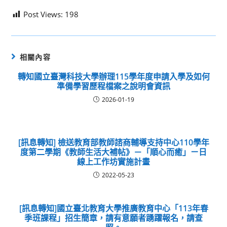
Post Views:
198
相關內容
轉知國立臺灣科技大學辦理115學年度申請入學及如何
準備學習歷程檔案之說明會資訊
2026-01-19
[訊息轉知] 檢送教育部教師諮商輔導支持中心110學年
度第二學期《教師生活大補帖》－「順心而癒」ㄧ日
線上工作坊實施計畫
2022-05-23
[訊息轉知]國立臺北教育大學推廣教育中心「113年春
季班課程」招生簡章，請有意願者踴躍報名，請查