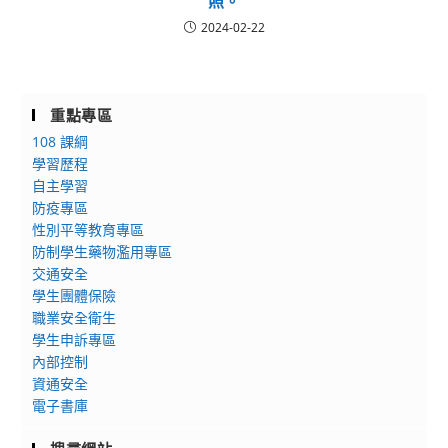
照。
2024-02-22
重點專區
108 課綱
學習歷程
自主學習
防疫專區
性別平等教育專區
防制學生藥物濫用專區
交通安全
學生團體保險
職業安全衛生
學生申訴專區
內部控制
資通安全
電子書庫