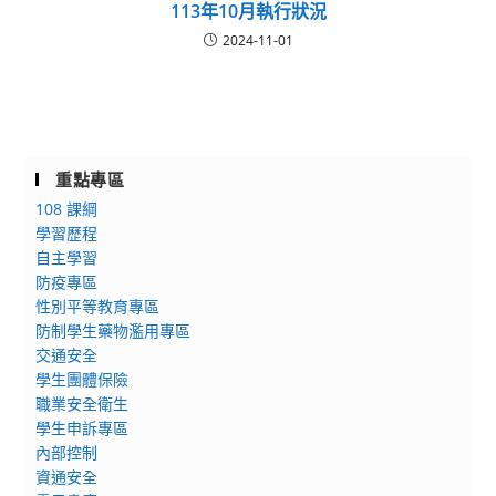
113年10月執行狀況
2024-11-01
重點專區
108 課綱
學習歷程
自主學習
防疫專區
性別平等教育專區
防制學生藥物濫用專區
交通安全
學生團體保險
職業安全衛生
學生申訴專區
內部控制
資通安全