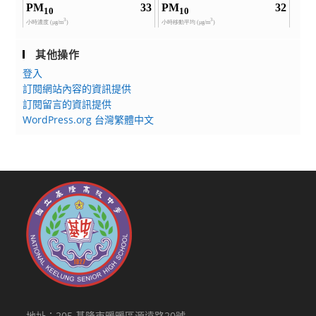
其他操作
登入
訂閱網站內容的資訊提供
訂閱留言的資訊提供
WordPress.org 台灣繁體中文
地址：205 基隆市暖暖區源遠路20號