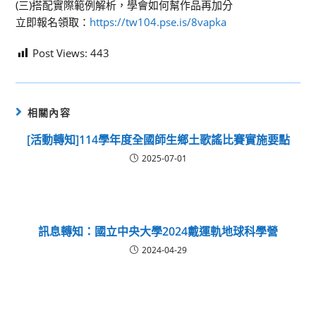
(三)搭配實際範例解析，學會如何幫作品再加分
立即報名領取：
https://tw104.pse.is/8vapka
Post Views:
443
相關內容
[活動轉知]114學年度全國師生鄉土歌謠比賽實施要點
2025-07-01
訊息轉知：國立中央大學2024戴運軌地球科學營
2024-04-29