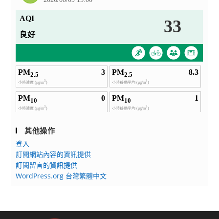
其他操作
登入
訂閱網站內容的資訊提供
訂閱留言的資訊提供
WordPress.org 台灣繁體中文