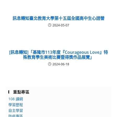
訊息轉知臺北教育大學第十五屆全國高中生心諮營
2024-05-07
[訊息轉知]「基隆市113年度『Courageous Love』特
殊教育學生美術比賽暨得獎作品展覽」
2024-06-18
重點專區
108 課綱
學習歷程
自主學習
防疫專區