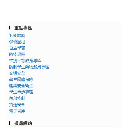
重點專區
108 課綱
學習歷程
自主學習
防疫專區
性別平等教育專區
防制學生藥物濫用專區
交通安全
學生團體保險
職業安全衛生
學生申訴專區
內部控制
資通安全
電子書庫
搜尋網站