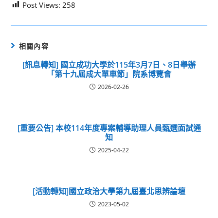
Post Views:
258
相關內容
[訊息轉知] 國立成功大學於115年3月7日、8日舉辦
「第十九屆成大單車節」院系博覽會
2026-02-26
[重要公告] 本校114年度專案輔導助理人員甄選面試通
知
2025-04-22
[活動轉知]國立政治大學第九屆臺北思辨論壇
2023-05-02