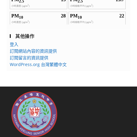
其他操作
登入
訂閱網站內容的資訊提供
訂閱留言的資訊提供
WordPress.org 台灣繁體中文