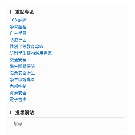
重點專區
108 課綱
學習歷程
自主學習
防疫專區
性別平等教育專區
防制學生藥物濫用專區
交通安全
學生團體保險
職業安全衛生
學生申訴專區
內部控制
資通安全
電子書庫
搜尋網站
Search
for: