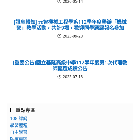
2026-05-14
[訊息轉知] 元智機械工程學系112學年度舉辦「機械
營」教學活動，共計9場，歡迎同學踴躍報名參加
2023-09-28
[重要公告]國立基隆高級中學112學年度第1次代理教
師甄選成績公告
2023-07-18
重點專區
108 課綱
學習歷程
自主學習
防疫專區