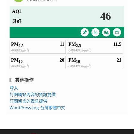
其他操作
登入
訂閱網站內容的資訊提供
訂閱留言的資訊提供
WordPress.org 台灣繁體中文