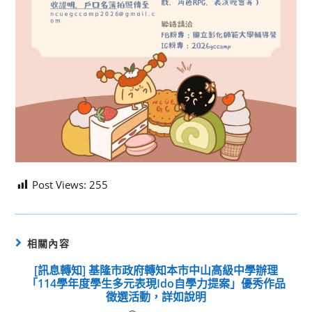
Post Views:
255
相關內容
[訊息轉知] 基隆市政府轉知本市中山高級中學辦理
「114學年度學生多元表現Ido自學力提案」優秀作品
徵選活動，詳如說明