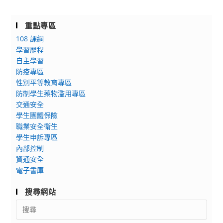
重點專區
108 課綱
學習歷程
自主學習
防疫專區
性別平等教育專區
防制學生藥物濫用專區
交通安全
學生團體保險
職業安全衛生
學生申訴專區
內部控制
資通安全
電子書庫
搜尋網站
Search
for: