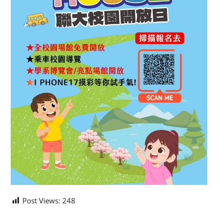
Post Views:
248