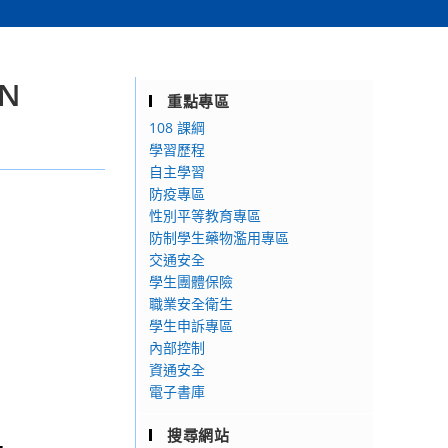
N
重點專區
108 課綱
學習歷程
自主學習
防疫專區
性別平等教育專區
防制學生藥物濫用專區
交通安全
學生團體保險
職業安全衛生
學生申訴專區
內部控制
資通安全
電子書庫
搜尋網站