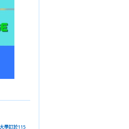
大學訂於115