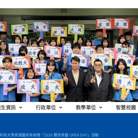
招生資訊
行政單位
教學單位
智慧校園
吾科技大學表演藝術系辦理「2026 醒吾表藝 OPEN DAY」活動