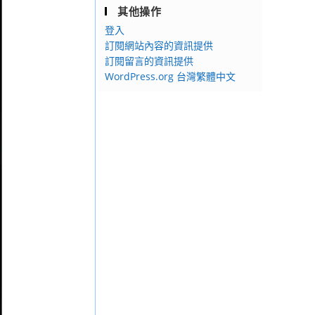
其他操作
登入
訂閱網站內容的資訊提供
訂閱留言的資訊提供
WordPress.org 台灣繁體中文