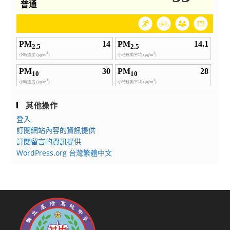
其他操作
登入
訂閱網站內容的資訊提供
訂閱留言的資訊提供
WordPress.org 台灣繁體中文