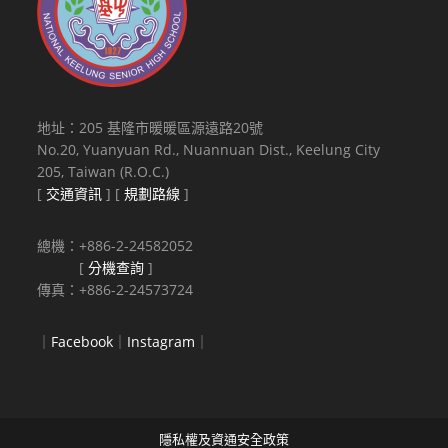
地址：205 基隆市暖暖區源遠路20號
No.20, Yuanyuan Rd., Nuannuan Dist., Keelung City
205, Taiwan (R.O.C.)
[
交通資訊
] [
規劃路線
]
總機：+886-2-24582052
[
分機查詢
]
傳真：+886-2-24573724
｜
Facebook
｜
Instagram
｜
隱私權及資通安全政策