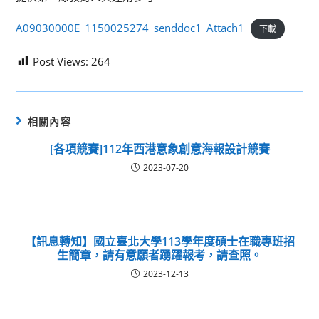
A09030000E_1150025274_senddoc1_Attach1
下載
Post Views:
264
相關內容
[各項競賽]112年西港意象創意海報設計競賽
2023-07-20
【訊息轉知】國立臺北大學113學年度碩士在職專班招
生簡章，請有意願者踴躍報考，請查照。
2023-12-13