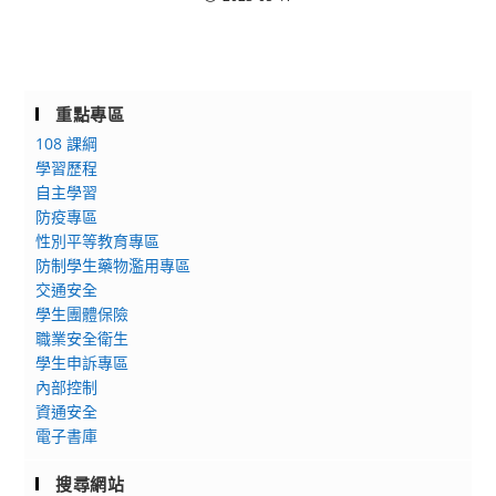
重點專區
108 課綱
學習歷程
自主學習
防疫專區
性別平等教育專區
防制學生藥物濫用專區
交通安全
學生團體保險
職業安全衛生
學生申訴專區
內部控制
資通安全
電子書庫
搜尋網站