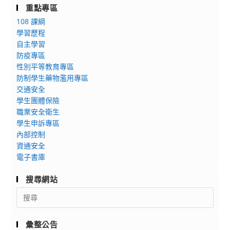
重點專區
108 課綱
學習歷程
自主學習
防疫專區
性別平等教育專區
防制學生藥物濫用專區
交通安全
學生團體保險
職業安全衛生
學生申訴專區
內部控制
資通安全
電子書庫
搜尋網站
Search
for:
彙整公告