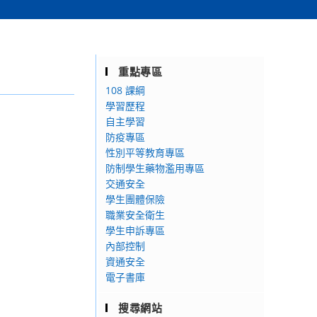
重點專區
108 課綱
學習歷程
自主學習
防疫專區
性別平等教育專區
防制學生藥物濫用專區
交通安全
學生團體保險
職業安全衛生
學生申訴專區
內部控制
資通安全
電子書庫
搜尋網站