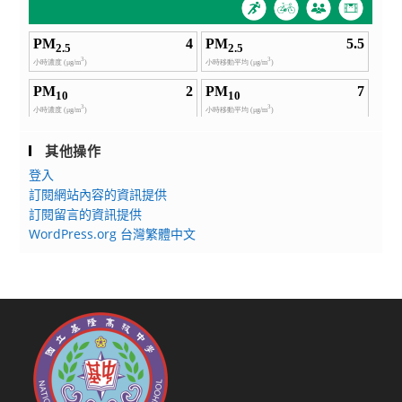
其他操作
登入
訂閱網站內容的資訊提供
訂閱留言的資訊提供
WordPress.org 台灣繁體中文