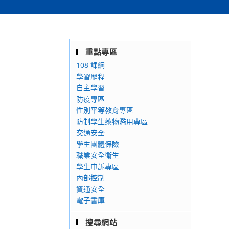
重點專區
108 課綱
學習歷程
自主學習
防疫專區
性別平等教育專區
防制學生藥物濫用專區
交通安全
學生團體保險
職業安全衛生
學生申訴專區
內部控制
資通安全
電子書庫
搜尋網站