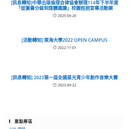
[訊息轉知]中華出版倫理自律協會辦理114年下半年度
「從圖書分級到媒體識讀」校園巡迴宣導活動案
2025-06-26
[活動轉知] 東海大學2022 OPEN CAMPUS
2022-11-01
[訊息轉知] 2023第一屆全國星光青少年創作音樂大賽
2023-09-22
重點專區
108 課綱