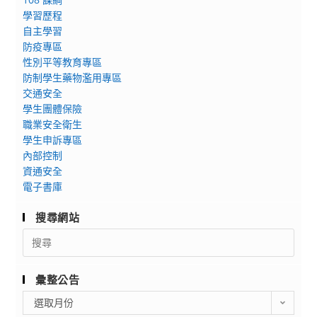
學習歷程
自主學習
防疫專區
性別平等教育專區
防制學生藥物濫用專區
交通安全
學生團體保險
職業安全衛生
學生申訴專區
內部控制
資通安全
電子書庫
搜尋網站
Search
for:
彙整公告
彙
選取月份
整