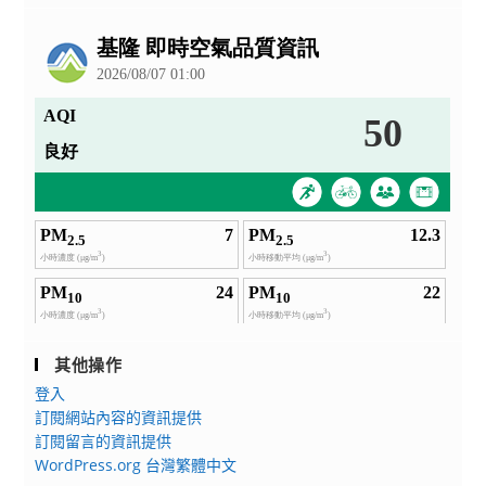
公
告
其他操作
登入
訂閱網站內容的資訊提供
訂閱留言的資訊提供
WordPress.org 台灣繁體中文