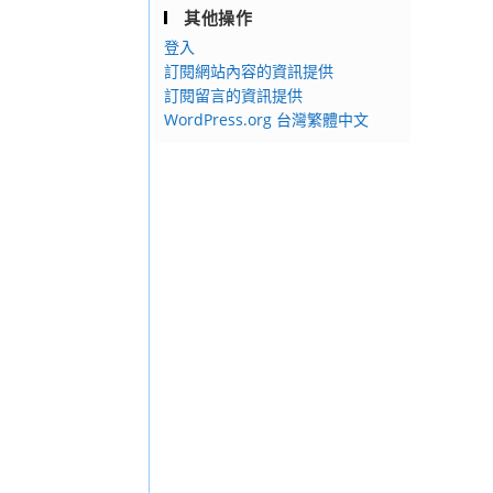
其他操作
登入
訂閱網站內容的資訊提供
訂閱留言的資訊提供
WordPress.org 台灣繁體中文