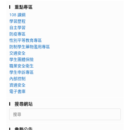
重點專區
108 課綱
學習歷程
自主學習
防疫專區
性別平等教育專區
防制學生藥物濫用專區
交通安全
學生團體保險
職業安全衛生
學生申訴專區
內部控制
資通安全
電子書庫
搜尋網站
Search
for:
彙整公告