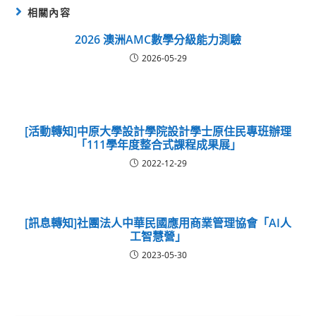
相關內容
2026 澳洲AMC數學分級能力測驗
2026-05-29
[活動轉知]中原大學設計學院設計學士原住民專班辦理
「111學年度整合式課程成果展」
2022-12-29
[訊息轉知]社團法人中華民國應用商業管理協會「AI人
工智慧營」
2023-05-30