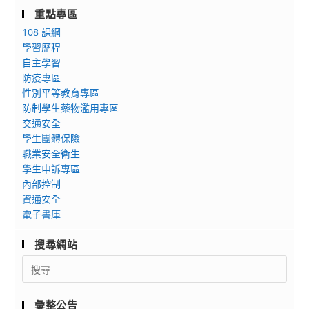
重點專區
108 課綱
學習歷程
自主學習
防疫專區
性別平等教育專區
防制學生藥物濫用專區
交通安全
學生團體保險
職業安全衛生
學生申訴專區
內部控制
資通安全
電子書庫
搜尋網站
Search
for:
彙整公告