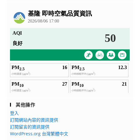
公
告
其他操作
登入
訂閱網站內容的資訊提供
訂閱留言的資訊提供
WordPress.org 台灣繁體中文