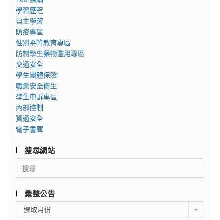
學習歷程
自主學習
防疫專區
性別平等教育專區
防制學生藥物濫用專區
交通安全
學生團體保險
職業安全衛生
學生申訴專區
內部控制
資通安全
電子書庫
搜尋網站
Search
for:
彙整公告
彙
選取月份
整