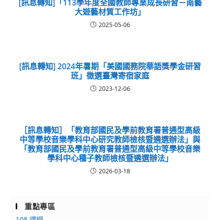
[訊息轉知]「113學年度全國教師專業成長研習－南藝
大遊藝材質工作坊」
2025-05-06
[訊息轉知] 2024年暑期「美國國務院華語獎學金研習
班」徵選臺灣寄宿家庭
2023-12-06
［訊息轉知］「教育部國民及學前教育署普通型高級
中等學校音樂學科中心研究教師檢核暨遴選辦法」與
「教育部國民及學前教育署普通型高級中等學校音樂
學科中心種子教師檢核暨遴選辦法」
2026-03-18
重點專區
108 課綱