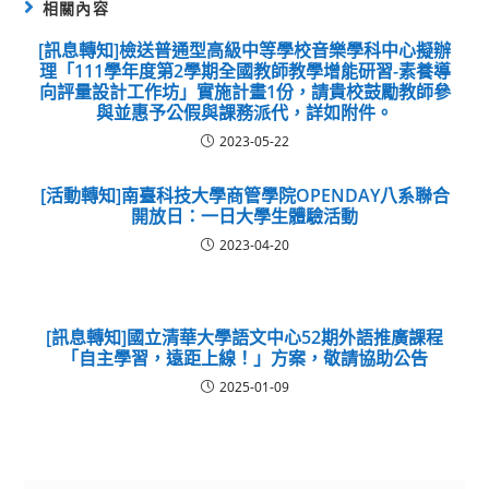
相關內容
[訊息轉知]檢送普通型高級中等學校音樂學科中心擬辦
理「111學年度第2學期全國教師教學增能研習-素養導
向評量設計工作坊」實施計畫1份，請貴校鼓勵教師參
與並惠予公假與課務派代，詳如附件。
2023-05-22
[活動轉知]南臺科技大學商管學院OPENDAY八系聯合
開放日：一日大學生體驗活動
2023-04-20
[訊息轉知]國立清華大學語文中心52期外語推廣課程
「自主學習，遠距上線！」方案，敬請協助公告
2025-01-09