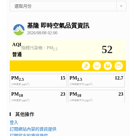
彙
選取月份
整
公
告
其他操作
登入
訂閱網站內容的資訊提供
訂閱留言的資訊提供