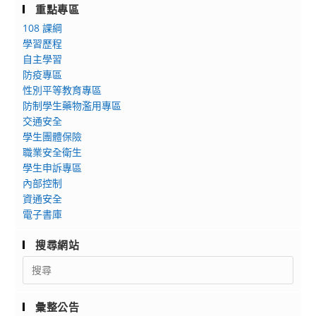
重點專區
108 課綱
學習歷程
自主學習
防疫專區
性別平等教育專區
防制學生藥物濫用專區
交通安全
學生團體保險
職業安全衛生
學生申訴專區
內部控制
資通安全
電子書庫
搜尋網站
Search
for:
彙整公告