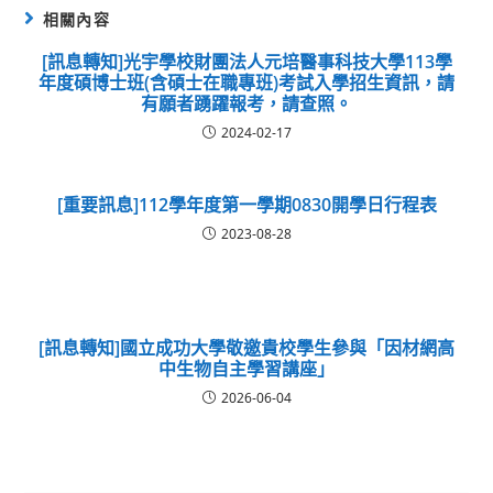
相關內容
[訊息轉知]光宇學校財團法人元培醫事科技大學113學
年度碩博士班(含碩士在職專班)考試入學招生資訊，請
有願者踴躍報考，請查照。
2024-02-17
[重要訊息]112學年度第一學期0830開學日行程表
2023-08-28
[訊息轉知]國立成功大學敬邀貴校學生參與「因材網高
中生物自主學習講座」
2026-06-04