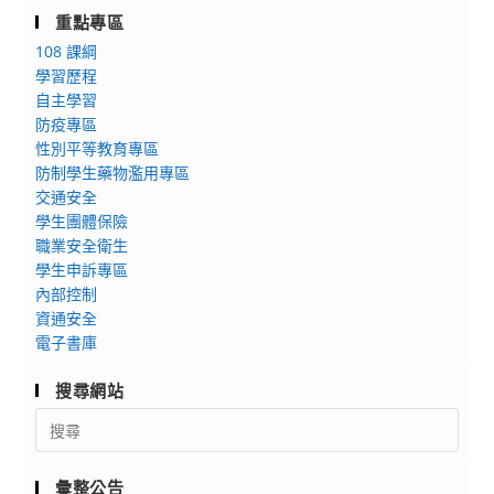
重點專區
108 課綱
學習歷程
自主學習
防疫專區
性別平等教育專區
防制學生藥物濫用專區
交通安全
學生團體保險
職業安全衛生
學生申訴專區
內部控制
資通安全
電子書庫
搜尋網站
Search
for:
彙整公告