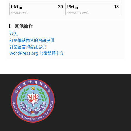
其他操作
登入
訂閱網站內容的資訊提供
訂閱留言的資訊提供
WordPress.org 台灣繁體中文