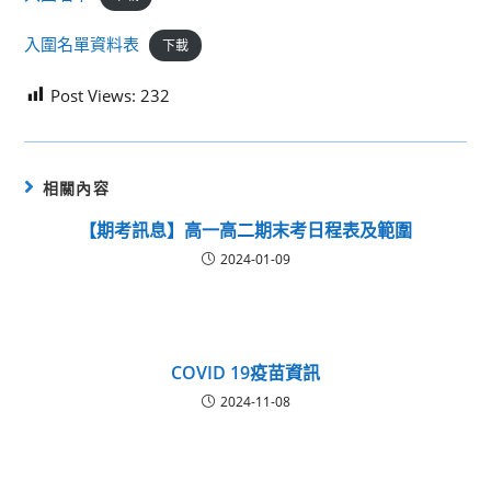
入圍名單資料表
下載
Post Views:
232
相關內容
【期考訊息】高一高二期末考日程表及範圍
2024-01-09
COVID 19疫苗資訊
2024-11-08