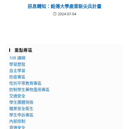
訊息轉知：銘傳大學產業新尖兵計畫
2024-07-04
重點專區
108 課綱
學習歷程
自主學習
防疫專區
性別平等教育專區
防制學生藥物濫用專區
交通安全
學生團體保險
職業安全衛生
學生申訴專區
內部控制
資通安全