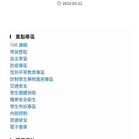
2023-03-22
重點專區
108 課綱
學習歷程
自主學習
防疫專區
性別平等教育專區
防制學生藥物濫用專區
交通安全
學生團體保險
職業安全衛生
學生申訴專區
內部控制
資通安全
電子書庫