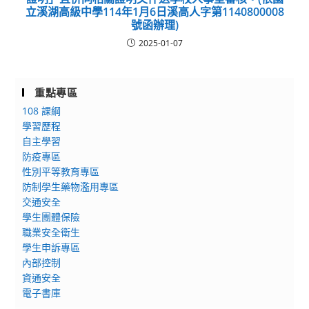
立溪湖高級中學114年1月6日溪高人字第1140800008
號函辦理)
2025-01-07
重點專區
108 課綱
學習歷程
自主學習
防疫專區
性別平等教育專區
防制學生藥物濫用專區
交通安全
學生團體保險
職業安全衛生
學生申訴專區
內部控制
資通安全
電子書庫