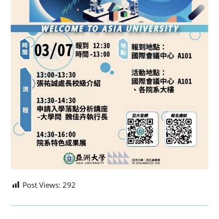
Post Views:
292