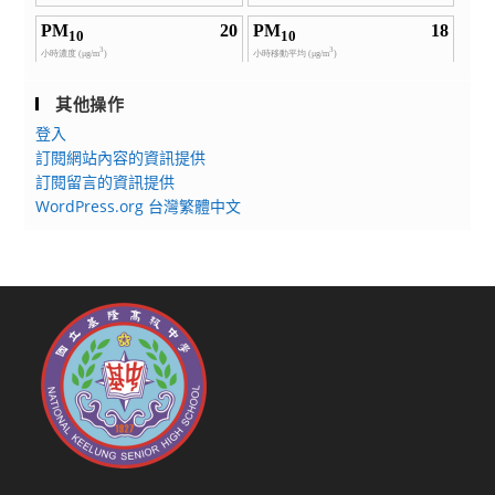
其他操作
登入
訂閱網站內容的資訊提供
訂閱留言的資訊提供
WordPress.org 台灣繁體中文