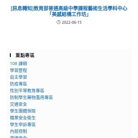
[訊息轉知]教育部普通高級中學課程藝術生活學科中心
「美感結構工作坊」
2022-06-15
重點專區
108 課綱
學習歷程
自主學習
防疫專區
性別平等教育專區
防制學生藥物濫用專區
交通安全
學生團體保險
職業安全衛生
學生申訴專區
內部控制
資通安全