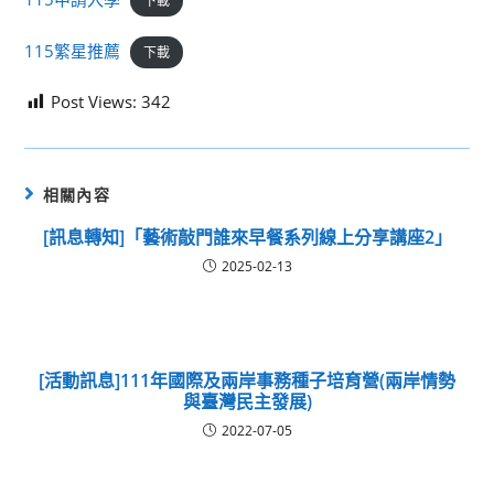
下載
115繁星推薦
下載
Post Views:
342
相關內容
[訊息轉知]「藝術敲門誰來早餐系列線上分享講座2」
2025-02-13
[活動訊息]111年國際及兩岸事務種子培育營(兩岸情勢
與臺灣民主發展)
2022-07-05