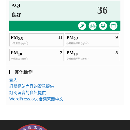
其他操作
登入
訂閱網站內容的資訊提供
訂閱留言的資訊提供
WordPress.org 台灣繁體中文