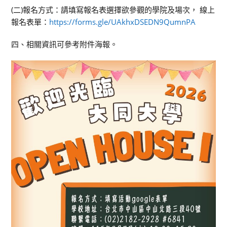
(二)報名方式：請填寫報名表選擇欲參觀的學院及場次， 線上
報名表單：
https://forms.gle/UAkhxDSEDN9QumnPA
四、相關資訊可參考附件海報。