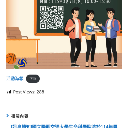
活動海報
下載
Post Views:
288
相關內容
[訊息轉知]國立陽明交通大學生命科學院將於114年暑