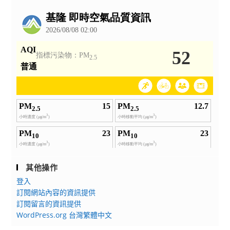
公
告
其他操作
登入
訂閱網站內容的資訊提供
訂閱留言的資訊提供
WordPress.org 台灣繁體中文