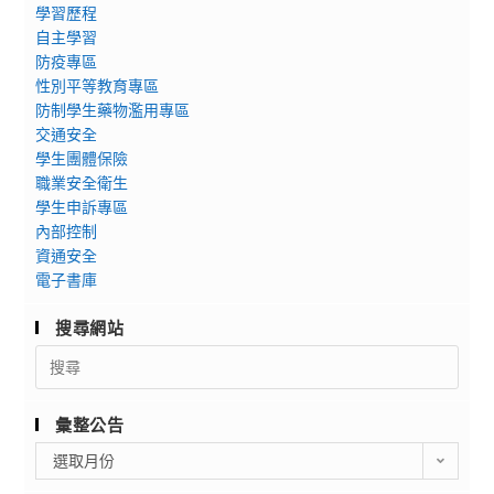
學習歷程
自主學習
防疫專區
性別平等教育專區
防制學生藥物濫用專區
交通安全
學生團體保險
職業安全衛生
學生申訴專區
內部控制
資通安全
電子書庫
搜尋網站
Search
for:
彙整公告
彙
選取月份
整