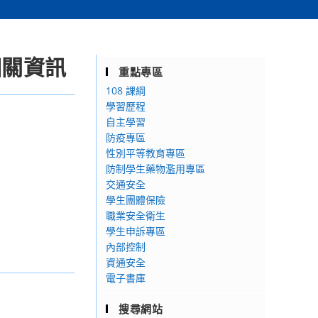
相關資訊
重點專區
108 課綱
學習歷程
自主學習
防疫專區
性別平等教育專區
防制學生藥物濫用專區
交通安全
學生團體保險
職業安全衛生
學生申訴專區
內部控制
資通安全
電子書庫
搜尋網站