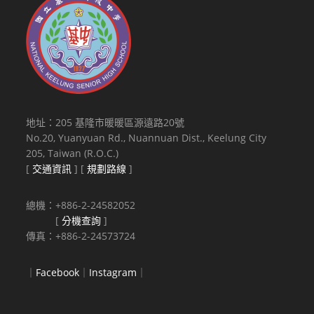
地址：205 基隆市暖暖區源遠路20號
No.20, Yuanyuan Rd., Nuannuan Dist., Keelung City
205, Taiwan (R.O.C.)
[
交通資訊
] [
規劃路線
]
總機：+886-2-24582052
[
分機查詢
]
傳真：+886-2-24573724
｜
Facebook
｜
Instagram
｜