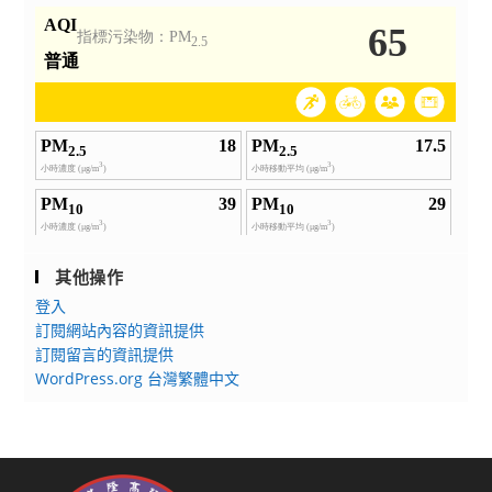
其他操作
登入
訂閱網站內容的資訊提供
訂閱留言的資訊提供
WordPress.org 台灣繁體中文