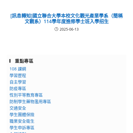
[訊息轉知]國立聯合大學本校文化觀光產業學系（簡稱
文觀系）114學年度進修學士班入學招生
2025-06-13
重點專區
108 課綱
學習歷程
自主學習
防疫專區
性別平等教育專區
防制學生藥物濫用專區
交通安全
學生團體保險
職業安全衛生
學生申訴專區