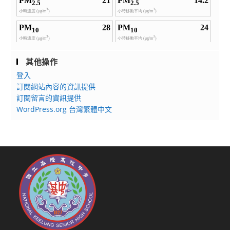
其他操作
登入
訂閱網站內容的資訊提供
訂閱留言的資訊提供
WordPress.org 台灣繁體中文