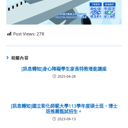
Post Views:
278
相關內容
[訊息轉知]身心障礙學生家長特教增能講座
2025-04-28
[訊息轉知]國立彰化師範大學113學年度碩士班、博士
班推薦甄試招生。
2023-09-13