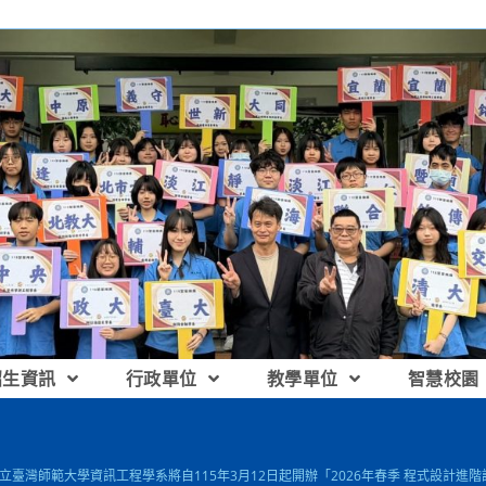
招生資訊
行政單位
教學單位
智慧校園
 國立臺灣師範大學資訊工程學系將自115年3月12日起開辦「2026年春季 程式設計進