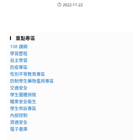
2022-11-22
重點專區
108 課綱
學習歷程
自主學習
防疫專區
性別平等教育專區
防制學生藥物濫用專區
交通安全
學生團體保險
職業安全衛生
學生申訴專區
內部控制
資通安全
電子書庫