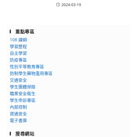
2024-03-19
重點專區
108 課綱
學習歷程
自主學習
防疫專區
性別平等教育專區
防制學生藥物濫用專區
交通安全
學生團體保險
職業安全衛生
學生申訴專區
內部控制
資通安全
電子書庫
搜尋網站