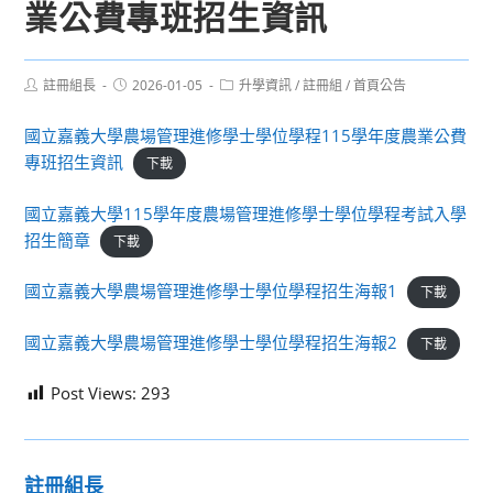
業公費專班招生資訊
Post
Post
Post
註冊組長
2026-01-05
升學資訊
/
註冊組
/
首頁公告
author:
published:
category:
國立嘉義大學農場管理進修學士學位學程115學年度農業公費
專班招生資訊
下載
國立嘉義大學115學年度農場管理進修學士學位學程考試入學
招生簡章
下載
國立嘉義大學農場管理進修學士學位學程招生海報1
下載
國立嘉義大學農場管理進修學士學位學程招生海報2
下載
Post Views:
293
註冊組長