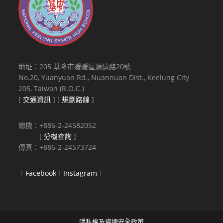
地址：205 基隆市暖暖區源遠路20號
No.20, Yuanyuan Rd., Nuannuan Dist., Keelung City
205, Taiwan (R.O.C.)
[
交通資訊
] [
規劃路線
]
總機：+886-2-24582052
[
分機查詢
]
傳真：+886-2-24573724
｜
Facebook
｜
Instagram
｜
隱私權及資通安全政策