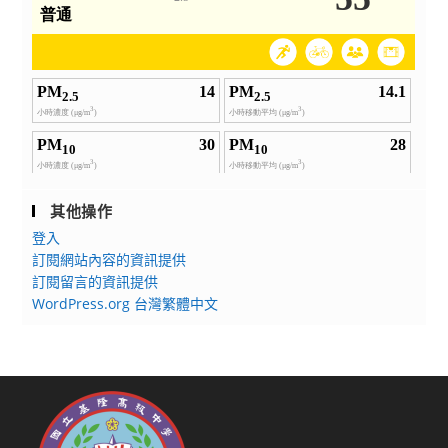
其他操作
登入
訂閱網站內容的資訊提供
訂閱留言的資訊提供
WordPress.org 台灣繁體中文