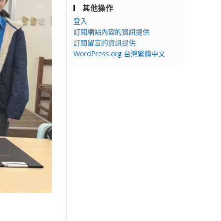
其他操作
登入
訂閱網站內容的資訊提供
訂閱留言的資訊提供
WordPress.org 台灣繁體中文