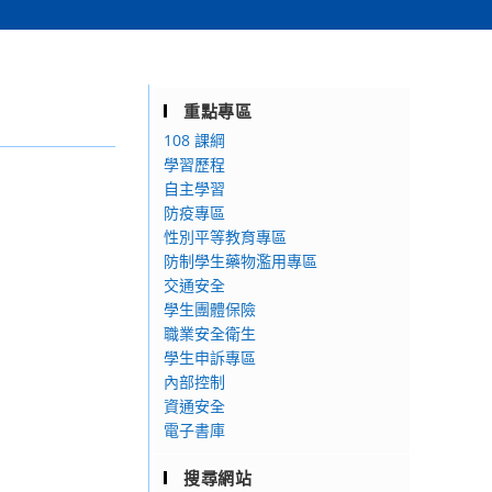
重點專區
108 課綱
學習歷程
自主學習
防疫專區
性別平等教育專區
防制學生藥物濫用專區
交通安全
學生團體保險
職業安全衛生
學生申訴專區
內部控制
資通安全
電子書庫
搜尋網站