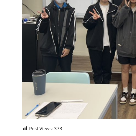
Post Views:
373