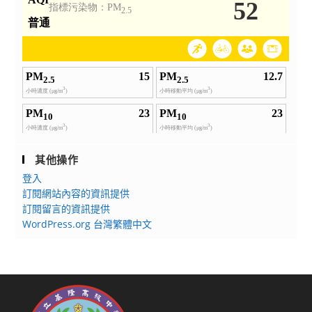
其他操作
登入
訂閱網站內容的資訊提供
訂閱留言的資訊提供
WordPress.org 台灣繁體中文