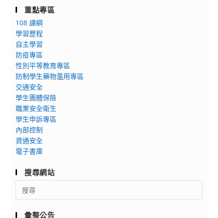
重點專區
108 課綱
學習歷程
自主學習
防疫專區
性別平等教育專區
防制學生藥物濫用專區
交通安全
學生團體保險
職業安全衛生
學生申訴專區
內部控制
資通安全
電子書庫
搜尋網站
Search
for:
彙整公告