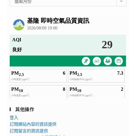
選取月份
整
公
告
其他操作
登入
訂閱網站內容的資訊提供
訂閱留言的資訊提供