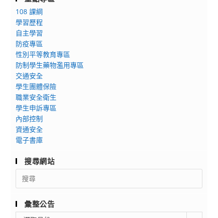
108 課綱
學習歷程
自主學習
防疫專區
性別平等教育專區
防制學生藥物濫用專區
交通安全
學生團體保險
職業安全衛生
學生申訴專區
內部控制
資通安全
電子書庫
搜尋網站
Search
for:
彙整公告
彙