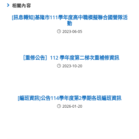
相關內容
[訊息轉知]基隆市111學年度高中職模擬聯合國營隊活
動
2023-06-05
［重修公告］112 學年度第二梯次重補修資訊
2023-10-20
[編班資訊]公告114學年度第2學期各班編班資訊
2026-01-20