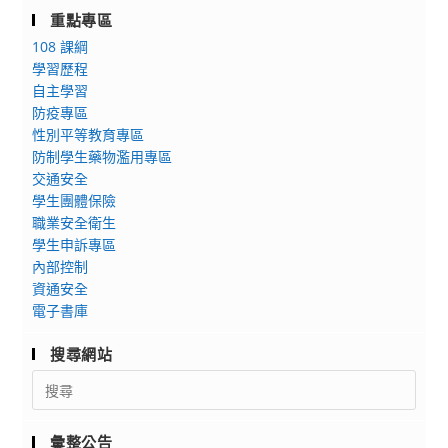
重點專區
108 課綱
學習歷程
自主學習
防疫專區
性別平等教育專區
防制學生藥物濫用專區
交通安全
學生團體保險
職業安全衛生
學生申訴專區
內部控制
資通安全
電子書庫
搜尋網站
Search
for:
彙整公告