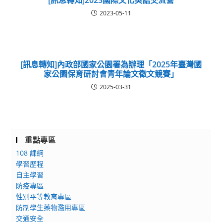
[訊息轉知]2023國際文化英語交流營
2023-05-11
[訊息轉知]內政部國家公園署為辦理「2025年臺灣國
家公園保育研討會青年論文徵文競賽」
2025-03-31
重點專區
108 課綱
學習歷程
自主學習
防疫專區
性別平等教育專區
防制學生藥物濫用專區
交通安全