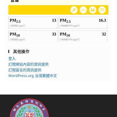
其他操作
登入
訂閱網站內容的資訊提供
訂閱留言的資訊提供
WordPress.org 台灣繁體中文