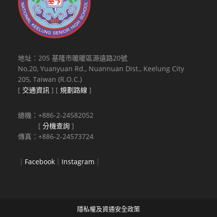
地址：205 基隆市暖暖區源遠路20號
No.20, Yuanyuan Rd., Nuannuan Dist., Keelung City
205, Taiwan (R.O.C.)
[
交通資訊
] [
規劃路線
]
總機：+886-2-24582052
[
分機查詢
]
傳真：+886-2-24573724
｜
Facebook
｜
Instagram
｜
隱私權及資通安全政策