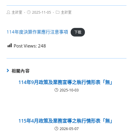
Post
Post
Post
主計室
2025-11-05
主計室
author:
published:
category:
114年度決算作業應行注意事項
下載
Post Views:
248
相關內容
114年9月政策及業務宣導之執行情形表「無」
2025-10-03
115年4月政策及業務宣導之執行情形表「無」
2026-05-07