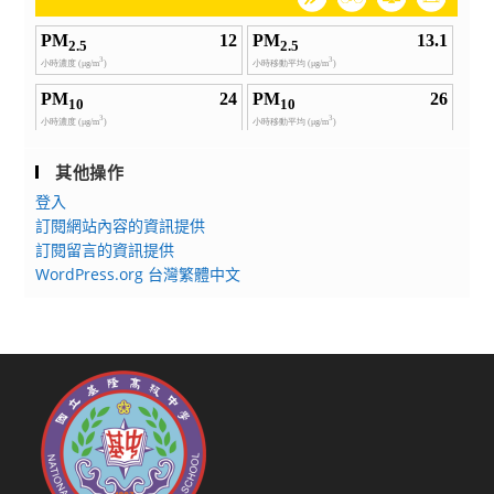
其他操作
登入
訂閱網站內容的資訊提供
訂閱留言的資訊提供
WordPress.org 台灣繁體中文