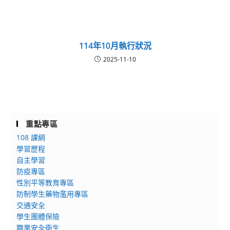
114年10月執行狀況
2025-11-10
重點專區
108 課綱
學習歷程
自主學習
防疫專區
性別平等教育專區
防制學生藥物濫用專區
交通安全
學生團體保險
職業安全衛生