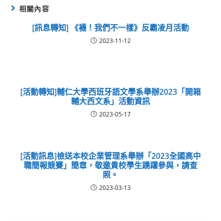
相關內容
[訊息轉知] 《襪！我們不一樣》反霸凌月活動
2023-11-12
[活動轉知]輔仁大學西班牙語文學系舉辦2023「開箱
輔大西文系」活動資訊
2023-05-17
[活動訊息]檢送本校企業管理系舉辦「2023全國高中
職簡報競賽」簡章，敬邀貴校學生踴躍參與，請查
照。
2023-03-13