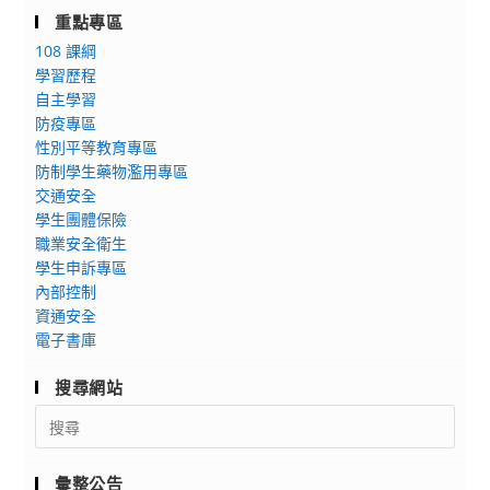
重點專區
108 課綱
學習歷程
自主學習
防疫專區
性別平等教育專區
防制學生藥物濫用專區
交通安全
學生團體保險
職業安全衛生
學生申訴專區
內部控制
資通安全
電子書庫
搜尋網站
Search
for:
彙整公告